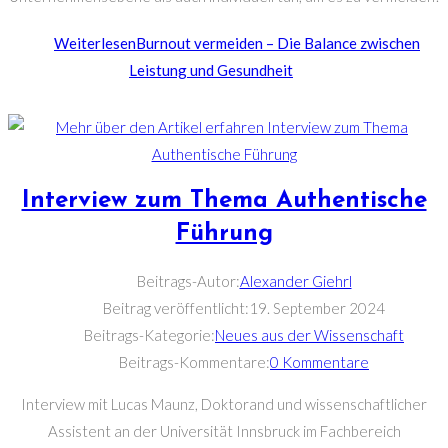
Weiterlesen
Burnout vermeiden – Die Balance zwischen
Leistung und Gesundheit
Interview zum Thema Authentische
Führung
Beitrags-Autor:
Alexander Giehrl
Beitrag veröffentlicht:
19. September 2024
Beitrags-Kategorie:
Neues aus der Wissenschaft
Beitrags-Kommentare:
0 Kommentare
Interview mit Lucas Maunz, Doktorand und wissenschaftlicher
Assistent an der Universität Innsbruck im Fachbereich