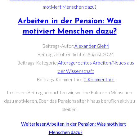
Arbeiten in der Pension: Was
motiviert Menschen dazu?
Beitrags-Autor:
Alexander Giehrl
Beitrag veröffentlicht:
6. August 2024
Beitrags-Kategorie:
Altersgerechtes Arbeiten
/
Neues aus
der Wissenschaft
Beitrags-Kommentare:
0 Kommentare
In diesem Beitrag beleuchten wir, welche Faktoren Menschen
dazu motivieren, über das Pensionsalter hinaus beruflich aktiv zu
bleiben.
Weiterlesen
Arbeiten in der Pension: Was motiviert
Menschen dazu?