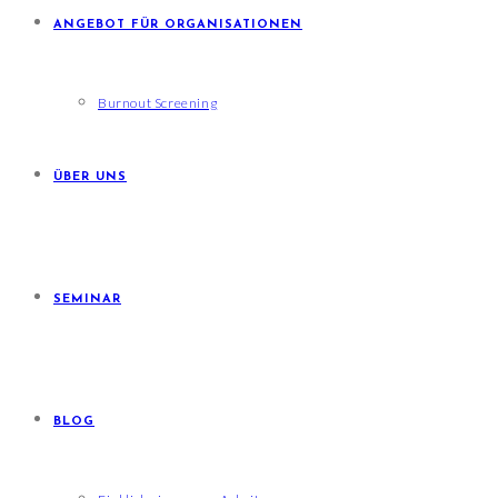
ANGEBOT FÜR ORGANISATIONEN
Burnout Screening
ÜBER UNS
SEMINAR
BLOG