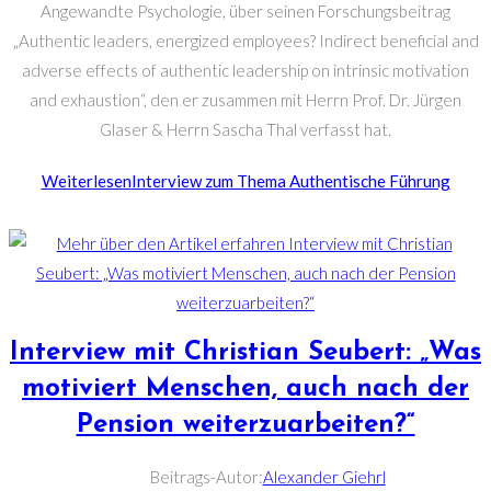
Angewandte Psychologie, über seinen Forschungsbeitrag
„Authentic leaders, energized employees? Indirect beneficial and
adverse effects of authentic leadership on intrinsic motivation
and exhaustion“, den er zusammen mit Herrn Prof. Dr. Jürgen
Glaser & Herrn Sascha Thal verfasst hat.
Weiterlesen
Interview zum Thema Authentische Führung
Interview mit Christian Seubert: „Was
motiviert Menschen, auch nach der
Pension weiterzuarbeiten?“
Beitrags-Autor:
Alexander Giehrl