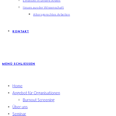
Einblicke in unsere Arbeit
Neues aus der Wissenschaft
Altersgerechtes Arbeiten
KONTAKT
MENÜ
SCHLIESSEN
Home
Angebot für Organisationen
Burnout Screening
Über uns
Seminar