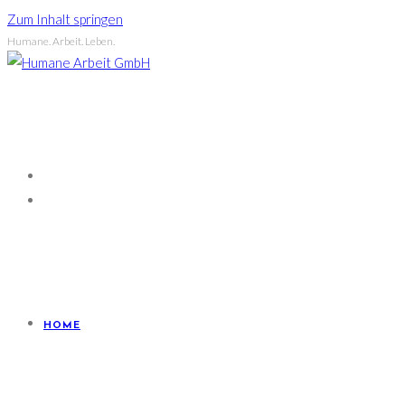
Zum Inhalt springen
Humane. Arbeit. Leben.
HOME