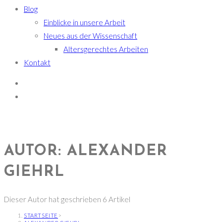
Blog
Einblicke in unsere Arbeit
Neues aus der Wissenschaft
Altersgerechtes Arbeiten
Kontakt
AUTOR:
ALEXANDER
GIEHRL
Dieser Autor hat geschrieben 6 Artikel
STARTSEITE
>