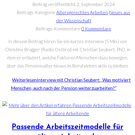
Beitrag veröffentlicht:
2. September 2024
Beitrags-Kategorie:
Altersgerechtes Arbeiten
/
Neues aus
der Wissenschaft
Beitrags-Kommentare:
0 Kommentare
In diesem Beitrag hören Sie ein kurzes Interview (5 Min.) von
Christine Brugger (Radio Osttirol) mit Christian Seubert, PhD, in
dem er erläutert, welche Faktoren Menschen dazu bewegen,
über das Pensionsalter hinaus im Berufsleben aktiv zu bleiben.
Weiterlesen
Interview mit Christian Seubert: „Was motiviert
Menschen, auch nach der Pension weiterzuarbeiten?“
Passende Arbeitszeitmodelle für