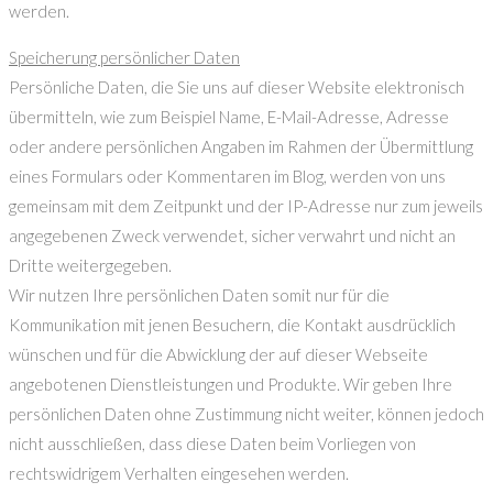
werden.
Speicherung persönlicher Daten
Persönliche Daten, die Sie uns auf dieser Website elektronisch
übermitteln, wie zum Beispiel Name, E-Mail-Adresse, Adresse
oder andere persönlichen Angaben im Rahmen der Übermittlung
eines Formulars oder Kommentaren im Blog, werden von uns
gemeinsam mit dem Zeitpunkt und der IP-Adresse nur zum jeweils
angegebenen Zweck verwendet, sicher verwahrt und nicht an
Dritte weitergegeben.
Wir nutzen Ihre persönlichen Daten somit nur für die
Kommunikation mit jenen Besuchern, die Kontakt ausdrücklich
wünschen und für die Abwicklung der auf dieser Webseite
angebotenen Dienstleistungen und Produkte. Wir geben Ihre
persönlichen Daten ohne Zustimmung nicht weiter, können jedoch
nicht ausschließen, dass diese Daten beim Vorliegen von
rechtswidrigem Verhalten eingesehen werden.