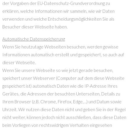
der Vorgaben der EU-Datenschutz-Grundverordnung zu
erklären, welche Informationen wir sammeln, wie wir Daten
verwenden und welche Entscheidungsmöglichkeiten Sie als
Besucher dieser Webseite haben.
Automatische Datenspeicherung
Wenn Sie heutzutage Webseiten besuchen, werden gewisse
Informationen automatisch erstellt und gespeichert, so auch auf
dieser Webseite.
Wenn Sie unsere Webseite so wie jetzt gerade besuchen,
speichert unser Webserver (Computer auf dem diese Webseite
gespeichert ist) automatisch Daten wie die IP-Adresse Ihres
Gerätes, die Adressen der besuchten Unterseiten, Details zu
Ihrem Browser (z.B. Chrome, Firefox, Edge,…) und Datum sowie
Uhrzeit. Wir nutzen diese Daten nicht und geben Sie in der Regel
nicht weiter, können jedoch nicht ausschließen, dass diese Daten
beim Vorliegen von rechtswidrigem Verhalten eingesehen