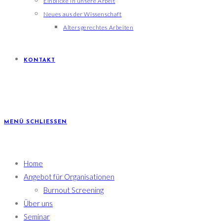
Einblicke in unsere Arbeit
Neues aus der Wissenschaft
Altersgerechtes Arbeiten
KONTAKT
MENÜ
SCHLIESSEN
Home
Angebot für Organisationen
Burnout Screening
Über uns
Seminar