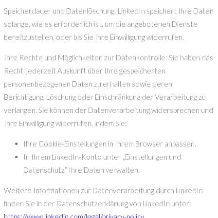
Speicherdauer und Datenlöschung: LinkedIn speichert Ihre Daten
solange, wie es erforderlich ist, um die angebotenen Dienste
bereitzustellen, oder bis Sie Ihre Einwilligung widerrufen.
Ihre Rechte und Möglichkeiten zur Datenkontrolle: Sie haben das
Recht, jederzeit Auskunft über Ihre gespeicherten
personenbezogenen Daten zu erhalten sowie deren
Berichtigung, Löschung oder Einschränkung der Verarbeitung zu
verlangen. Sie können der Datenverarbeitung widersprechen und
Ihre Einwilligung widerrufen, indem Sie:
Ihre Cookie-Einstellungen in Ihrem Browser anpassen.
In Ihrem LinkedIn-Konto unter „Einstellungen und
Datenschutz“ Ihre Daten verwalten.
Weitere Informationen zur Datenverarbeitung durch LinkedIn
finden Sie in der Datenschutzerklärung von LinkedIn unter:
https://www.linkedin.com/legal/privacy-policy