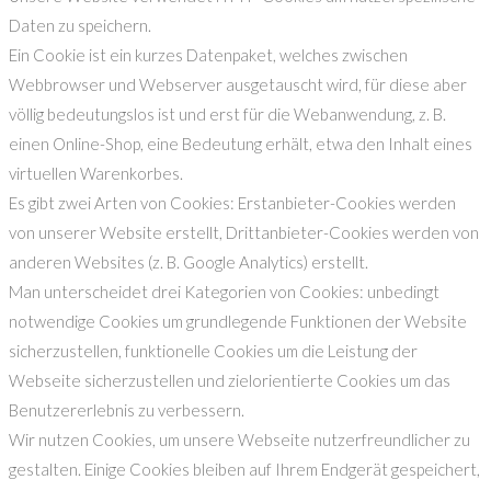
Daten zu speichern.
Ein Cookie ist ein kurzes Datenpaket, welches zwischen
Webbrowser und Webserver ausgetauscht wird, für diese aber
völlig bedeutungslos ist und erst für die Webanwendung, z. B.
einen Online-Shop, eine Bedeutung erhält, etwa den Inhalt eines
virtuellen Warenkorbes.
Es gibt zwei Arten von Cookies: Erstanbieter-Cookies werden
von unserer Website erstellt, Drittanbieter-Cookies werden von
anderen Websites (z. B. Google Analytics) erstellt.
Man unterscheidet drei Kategorien von Cookies: unbedingt
notwendige Cookies um grundlegende Funktionen der Website
sicherzustellen, funktionelle Cookies um die Leistung der
Webseite sicherzustellen und zielorientierte Cookies um das
Benutzererlebnis zu verbessern.
Wir nutzen Cookies, um unsere Webseite nutzerfreundlicher zu
gestalten. Einige Cookies bleiben auf Ihrem Endgerät gespeichert,