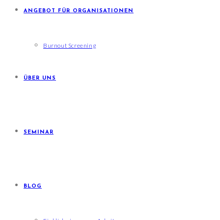
ANGEBOT FÜR ORGANISATIONEN
Burnout Screening
ÜBER UNS
SEMINAR
BLOG