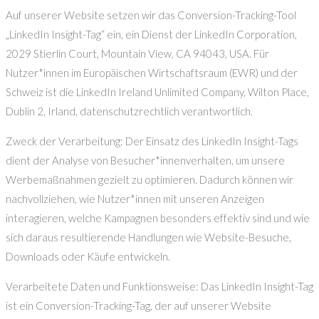
Auf unserer Website setzen wir das Conversion-Tracking-Tool
„LinkedIn Insight-Tag“ ein, ein Dienst der LinkedIn Corporation,
2029 Stierlin Court, Mountain View, CA 94043, USA. Für
Nutzer*innen im Europäischen Wirtschaftsraum (EWR) und der
Schweiz ist die LinkedIn Ireland Unlimited Company, Wilton Place,
Dublin 2, Irland, datenschutzrechtlich verantwortlich.
Zweck der Verarbeitung: Der Einsatz des LinkedIn Insight-Tags
dient der Analyse von Besucher*innenverhalten, um unsere
Werbemaßnahmen gezielt zu optimieren. Dadurch können wir
nachvollziehen, wie Nutzer*innen mit unseren Anzeigen
interagieren, welche Kampagnen besonders effektiv sind und wie
sich daraus resultierende Handlungen wie Website-Besuche,
Downloads oder Käufe entwickeln.
Verarbeitete Daten und Funktionsweise: Das LinkedIn Insight-Tag
ist ein Conversion-Tracking-Tag, der auf unserer Website