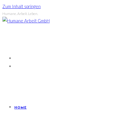
Zum Inhalt springen
Humane. Arbeit. Leben.
HOME