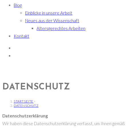
Blog
Einblicke in unsere Arbeit
Neues aus der Wissenschaft
Altersgerechtes Arbeiten
Kontakt
DATENSCHUTZ
STARTSEITE
>
DATENSCHUTZ
Datenschutzerklärung
Wir haben diese Datenschutzerklärung verfasst, um Ihnen gemäß