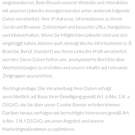
eingebunden ist. Beim Besuch unserer Website und Interaktion
mit unseren LinkedIn-Anzeigen werden unter anderem folgende
Daten verarbeitet: Ihre IP-Adresse, Informationen zu Ihrem
Gerät und Browser, Zeitstempel und besuchte URLs, Navigations-
und Klickverhalten. Wenn Sie Mitglied bei LinkedIn sind und sich
eingeloggt haben, können auch demografische Informationen (z. B.
Branche, Beruf, Standort) aus Ihrem LinkedIn-Profil verarbeitet
werden. Diese Daten helfen uns, anonymisierte Berichte über
Werbeleistungen zu erstellen und unsere Inhalte auf relevante
Zielgruppen auszurichten.
Rechtsgrundlage: Die Verarbeitung Ihrer Daten erfolgt
ausschließlich auf Basis Ihrer Einwilligung gemäß Art. 6 Abs. 1 lit. a
DSGVO, die Sie über unser Cookie-Banner erteilen können.
Darüber hinaus verfolgen wir berechtigte Interessen gemäß Art.
6 Abs. 1 lit. f DSGVO, um unser Angebot und unsere
Marketingmaßnahmen zu optimieren.