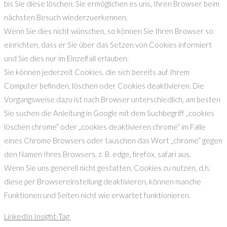
bis Sie diese löschen. Sie ermöglichen es uns, Ihren Browser beim
nächsten Besuch wiederzuerkennen.
Wenn Sie dies nicht wünschen, so können Sie Ihren Browser so
einrichten, dass er Sie über das Setzen von Cookies informiert
und Sie dies nur im Einzelfall erlauben.
Sie können jederzeit Cookies, die sich bereits auf Ihrem
Computer befinden, löschen oder Cookies deaktivieren. Die
Vorgangsweise dazu ist nach Browser unterschiedlich, am besten
Sie suchen die Anleitung in Google mit dem Suchbegriff „cookies
löschen chrome“ oder „cookies deaktivieren chrome“ im Falle
eines Chrome Browsers oder tauschen das Wort „chrome“ gegen
den Namen Ihres Browsers, z. B. edge, firefox, safari aus.
Wenn Sie uns generell nicht gestatten, Cookies zu nutzen, d.h.
diese per Browsereinstellung deaktivieren, können manche
Funktionen und Seiten nicht wie erwartet funktionieren.
LinkedIn Insight-Tag