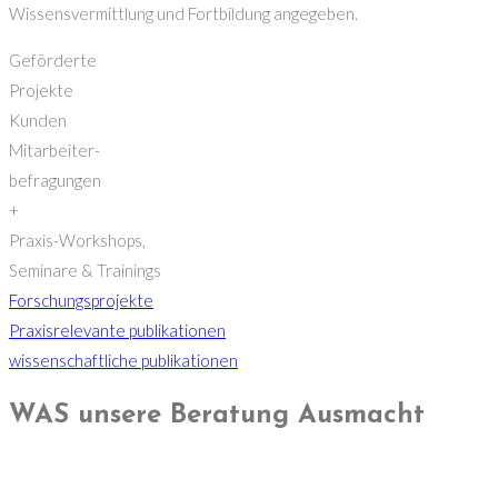
Wissensvermittlung und Fortbildung angegeben.
Geförderte
Projekte
Kunden
Mitarbeiter-
befragungen
+
Praxis-Workshops,
Seminare & Trainings
Forschungsprojekte
Praxisrelevante publikationen
wissenschaftliche publikationen
WAS unsere Beratung Ausmacht