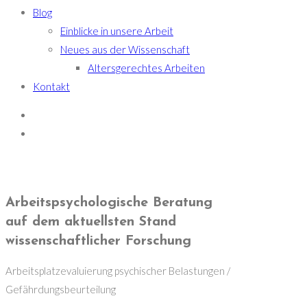
Blog
Einblicke in unsere Arbeit
Neues aus der Wissenschaft
Altersgerechtes Arbeiten
Kontakt
Arbeitspsychologische Beratung
auf dem aktuellsten Stand
wissenschaftlicher Forschung
Arbeitsplatzevaluierung psychischer Belastungen /
Gefährdungsbeurteilung