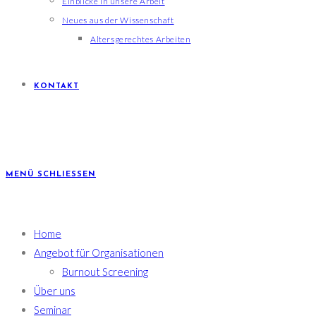
Einblicke in unsere Arbeit
Neues aus der Wissenschaft
Altersgerechtes Arbeiten
KONTAKT
MENÜ
SCHLIESSEN
Home
Angebot für Organisationen
Burnout Screening
Über uns
Seminar