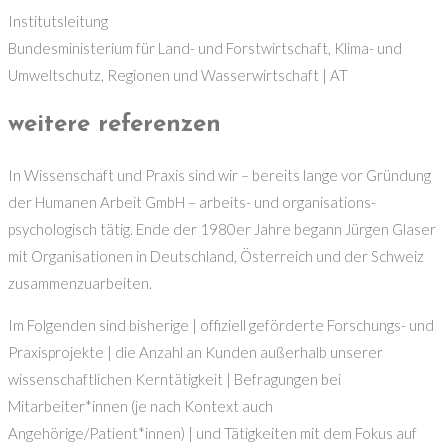
Institutsleitung
Bundesministerium für Land- und Forstwirtschaft, Klima- und
Umweltschutz, Regionen und Wasserwirtschaft | AT
weitere referenzen
In Wissenschaft und Praxis sind wir – bereits lange vor Gründung
der Humanen Arbeit GmbH – arbeits- und organisations-
psychologisch tätig. Ende der 1980er Jahre begann Jürgen Glaser
mit Organisationen in Deutschland, Österreich und der Schweiz
zusammenzuarbeiten.
Im Folgenden sind bisherige | offiziell geförderte Forschungs- und
Praxisprojekte | die Anzahl an Kunden außerhalb unserer
wissenschaftlichen Kerntätigkeit | Befragungen bei
Mitarbeiter*innen (je nach Kontext auch
Angehörige/Patient*innen) | und Tätigkeiten mit dem Fokus auf