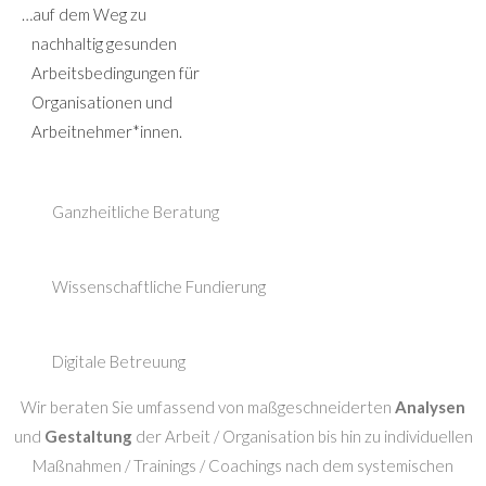
…auf dem Weg zu
nachhaltig
gesunden
Arbeitsbedingungen für
Organisationen und
Arbeitnehmer*innen.
Ganzheitliche Beratung
Wissenschaftliche Fundierung
Digitale Betreuung
Wir beraten Sie umfassend von maßgeschneiderten
Analysen
und
Gestaltung
der Arbeit / Organisation bis hin zu individuellen
Maßnahmen / Trainings / Coachings nach dem systemischen