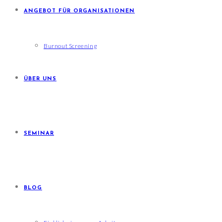
ANGEBOT FÜR ORGANISATIONEN
Burnout Screening
ÜBER UNS
SEMINAR
BLOG