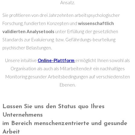
Ansatz.
Sie profitieren von drei Jahrzehnten arbeitspsychologischer
Forschung, fundierten Konzepten und
wissenschaftlich
validierten Analysetools
unter Erfüllung der gesetzlichen
Standards zur Evaluierung bzw. Gefährdungs-beurteilung
psychischer Belastungen.
Unsere intuitive
Online-Plattform
ermöglicht Ihnen sowohl als
Organisation als auch als Mitarbeitende/r ein nachhaltiges
Monitoring gesunder Arbeitsbedingungen auf verschiedensten
Ebenen.
Lassen Sie uns den Status quo Ihres
Unternehmens
im Bereich menschenzentrierte und gesunde
Arbeit