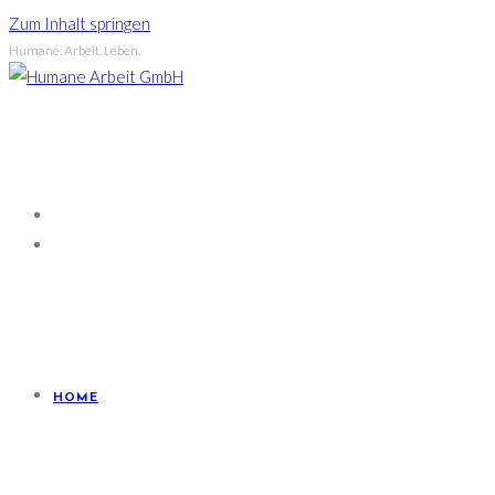
Zum Inhalt springen
Humane. Arbeit. Leben.
HOME