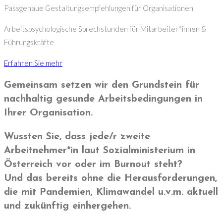
Passgenaue Gestaltungsempfehlungen für Organisationen
Arbeitspsychologische Sprechstunden für Mitarbeiter*innen &
Führungskräfte
Erfahren Sie mehr
Gemeinsam setzen wir den Grundstein für
nachhaltig gesunde Arbeitsbedingungen in
Ihrer Organisation.
Wussten Sie, dass jede/r zweite
Arbeitnehmer*in laut Sozialministerium in
Österreich vor oder im Burnout steht?
Und das bereits ohne die Herausforderungen,
die mit Pandemien, Klimawandel u.v.m. aktuell
und zukünftig einhergehen.