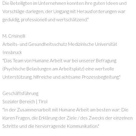
Die Beteiligten im Unternehmen konnten ihre guten Ideen und
Vorschläge darlegen, der Umgang mit Herausforderungen war
geduldig, professionell und wertschätzend."
M. Crisinelli
Arbeits- und Gesundheitsschutz Medizinische Universität
Innsbruck
"Das Team von Humane Arbeit war bei unserer Befragung
(Psychische Belastungen am Arbeitsplatz) eine wertvolle
Unterstützung, hilfreiche und achtsame Prozessbegleitung."
Geschäftsführung
Sozialer Bereich | Tirol
"In der Zusammenarbeit mit Humane Arbeit am besten war: Die
klaren Fragen, die Erklärung der Ziele / des Zwecks der einzelnen
Schritte und die hervorragende Kommunikation."