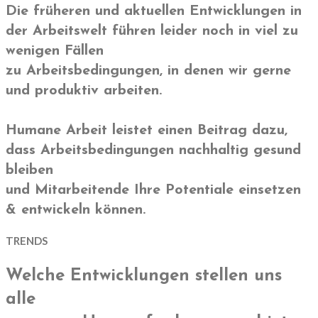
Die früheren und aktuellen Entwicklungen in
der Arbeitswelt führen leider noch in viel zu
wenigen Fällen
zu Arbeitsbedingungen, in denen wir gerne
und produktiv arbeiten.
Humane Arbeit leistet einen Beitrag dazu,
dass Arbeitsbedingungen nachhaltig gesund
bleiben
und Mitarbeitende Ihre Potentiale einsetzen
& entwickeln können.
TRENDS
Welche Entwicklungen stellen uns
alle