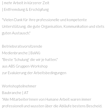
| mehr Arbeit in kürzerer Zeit
| Entfremdung & Erschöpfung
"Vielen Dank für Ihre professionelle und kompetente
Unterstützung, die gute Organisation, Kommunikation und stets
guten Austausch."
Betriebsratsvorsitzende
Medienbranche | BaWü
"Beste 'Schulung' die wir je hatten."
aus ABS Gruppen-Workshop
zur Evaluierung der Arbeitsbedingungen
Workshopteilnehmer
Baubranche | AT
"Alle MitarbeiterInnen von Humane Arbeit waren immer
professionell und wussten über die Abläufe bestens Bescheid.