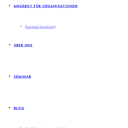
ANGEBOT FÜR ORGANISATIONEN
Burnout Screening
ÜBER UNS
SEMINAR
BLOG