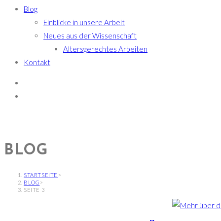
Blog
Einblicke in unsere Arbeit
Neues aus der Wissenschaft
Altersgerechtes Arbeiten
Kontakt
BLOG
STARTSEITE
>
BLOG
>
SEITE 3