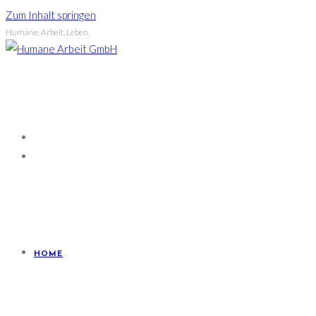
Zum Inhalt springen
Humane. Arbeit. Leben.
HOME